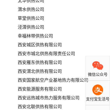
太华供热公司
渭水供热公司
草堂供热公司
泾渭供热公司
幸福林带供热公司
西安城区供热有限公司
西安市城北供热有限责任公司
西安雁东供热有限公司
西安渭北供热有限公司
微信公众号
西安国家航空产业基地热力有限公司
西安能源服务有限公司
西安远热城市热力服务有限公司
支付宝生活号
西安北联供热有限公司