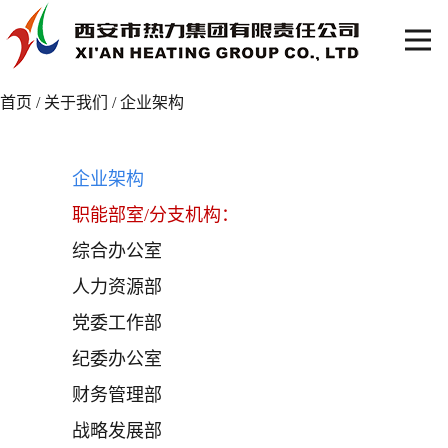
首页
/
关于我们
/
企业架构
企业架构
职能部室/分支机构：
综合办公室
人力资源部
党委工作部
纪委办公室
财务管理部
战略发展部