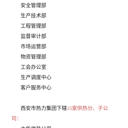
安全管理部
生产技术部
工程管理部
监督审计部
市场运营部
物资管理部
工会办公室
生产调度中心
客户服务中心
西安市热力集团下辖
15家供热分、子公
司：