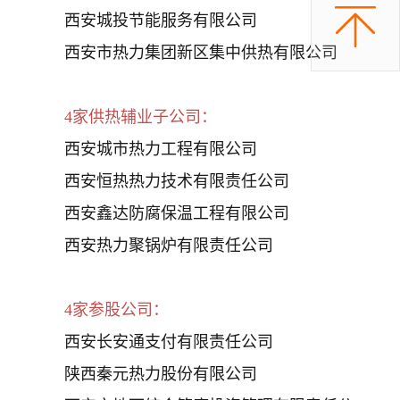
西安城投节能服务有限公司
西安市热力集团新区集中供热有限公司
4家供热辅业子公司：
西安城市热力工程有限公司
西安恒热热力技术有限责任公司
西安鑫达防腐保温工程有限公司
西安热力聚锅炉有限责任公司
4家参股公司：
西安长安通支付有限责任公司
陕西秦元热力股份有限公司