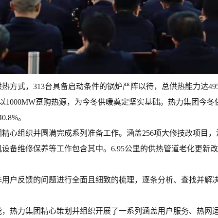
方式，313台具备启动条件的锅炉严阵以待，总供热能力达495
以1000MW趸购热源，为今冬供暖奠定坚实基础。热力集团今冬供
.8%。
精心组织并圆满完成系列准备工作。涵盖256项大修技改项目
设备维修保养等工作包含其中。6.95公里的供热管道老化更新改
季用户反馈的问题进行全面且细致的梳理，逐条分析、查找并解决
能，热力集团精心策划并组织开展了一系列涵盖用户服务、热网