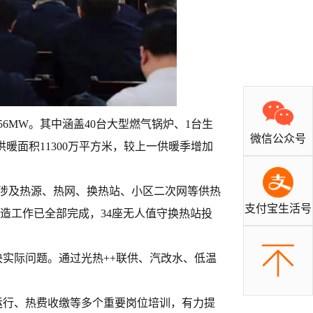
6MW。其中涵盖40台大型燃气锅炉、1台生
微信公众号
暖面积11300万平方米，较上一供暖季增加
，涉及热源、热网、换热站、小区二次网等供热
支付宝生活号
造工作已全部完成，34座无人值守换热站投
实际问题。通过光热++联供、汽改水、低温
运行、热费收缴等多个重要岗位培训，有力提