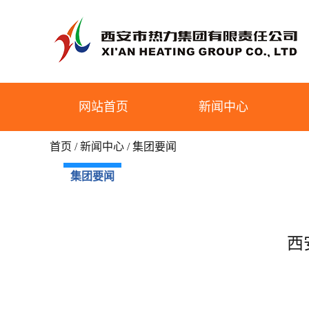
网站首页
新闻中心
首页
/
新闻中心
/
集团要闻
集团要闻
西