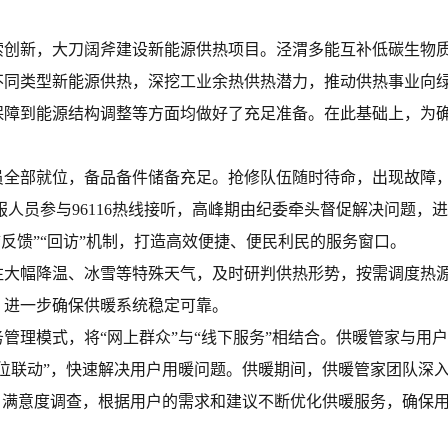
索创新，大刀阔斧建设新能源供热项目。泾渭多能互补低碳生物
不同类型新能源供热，深挖工业余热供热潜力，推动供热事业向
保障到能源结构调整等方面均做好了充足准备。在此基础上，为
员全部就位，备品备件储备充足。抢修队伍随时待命，出现故障
服人员参与96116热线接听，高峰期由纪委牵头督促解决问题
善“反馈”“回访”机制，打造高效便捷、便民利民的服务窗口。
注大幅降温、冰雪等特殊天气，及时研判供热形势，按需调度热
，进一步确保供暖系统稳定可靠。
管理模式，将“网上群众”与“线下服务”相结合。供暖管家与用户
位联动”，快速解决用户用暖问题。供暖期间，供暖管家团队深
户满意度调查，根据用户的需求和建议不断优化供暖服务，确保