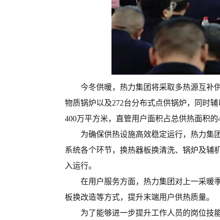
今冬供暖，热力集团将采取多热源互补供热
物质锅炉以及272台分布式点供锅炉，同时辅
400万平方米，直管用户面积占总供热面积的40
为确保供热设施高效稳定运行，热力集团
系统各个环节，换热器板换清洗、锅炉及辅机
入运行。
在用户服务方面，热力集团对上一采暖
板换改造等方式，提升末端用户供热质量。
为了能够进一步提升工作人员的岗位技