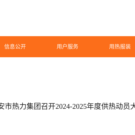
信息公开
用户服务
用热报装
安市热力集团召开2024-2025年度供热动员