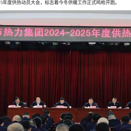
-2025年度供热动员大会，标志着今冬供暖工作正式鸣枪开跑。