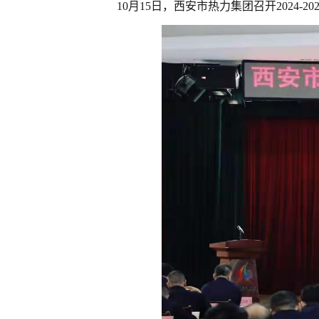
10月15日，西安市热力集团召开2024